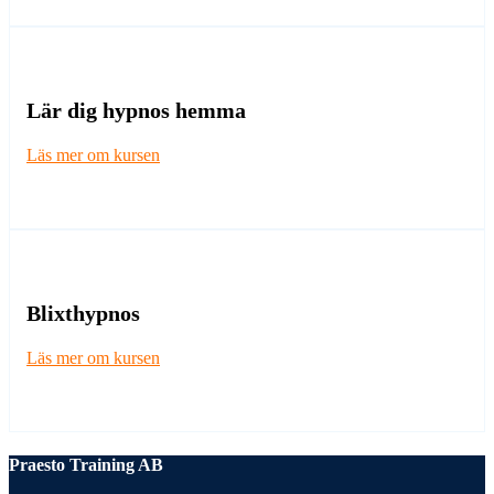
Lär dig hypnos hemma
Läs mer om kursen
Blixthypnos
Läs mer om kursen
Praesto Training AB