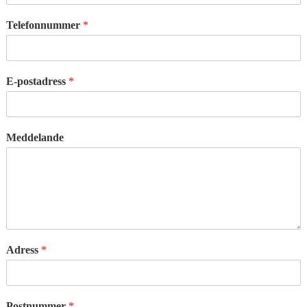
Telefonnummer
*
E-postadress
*
Meddelande
Adress
*
Postnummer
*