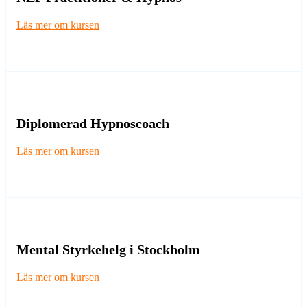
Läs mer om kursen
Diplomerad Hypnoscoach
Läs mer om kursen
Mental Styrkehelg i Stockholm
Läs mer om kursen