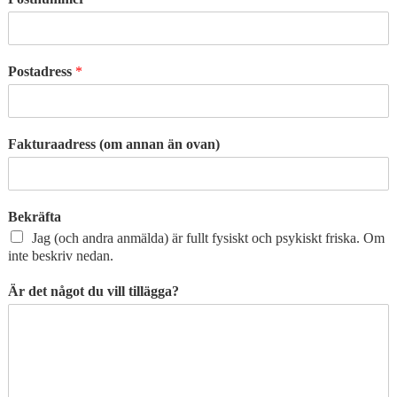
Postadress
*
Fakturaadress (om annan än ovan)
Bekräfta
Jag (och andra anmälda) är fullt fysiskt och psykiskt friska. Om
inte beskriv nedan.
Är det något du vill tillägga?