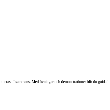
ineras tillsammans. Med övningar och demonstrationer blir du guidad i