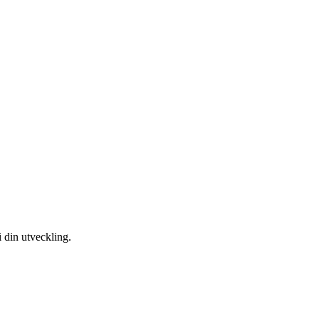
 din utveckling.