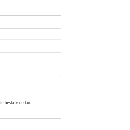
nte beskriv nedan.