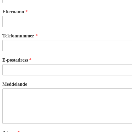
Efternamn
*
Telefonnummer
*
E-postadress
*
Meddelande